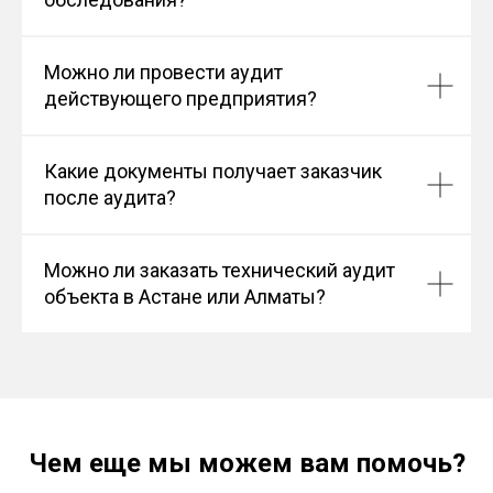
Можно ли провести аудит
действующего предприятия?
Какие документы получает заказчик
после аудита?
Можно ли заказать технический аудит
объекта в Астане или Алматы?
Чем еще мы можем вам помочь?