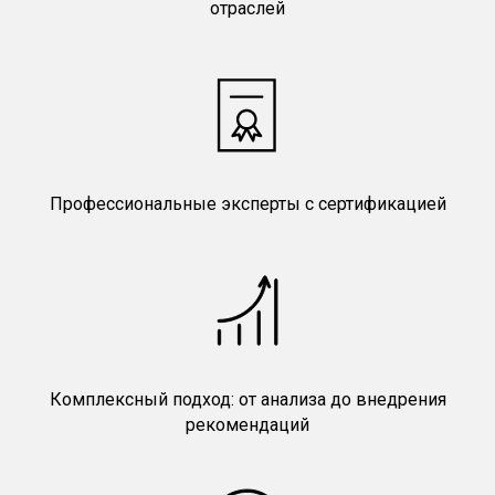
отраслей
Профессиональные эксперты с сертификацией
Комплексный подход: от анализа до внедрения
рекомендаций