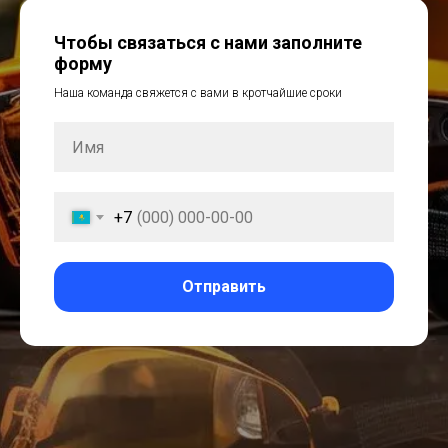
Чтобы связаться с нами заполните
форму
Наша команда свяжется с вами в кротчайшие сроки
+7
Отправить