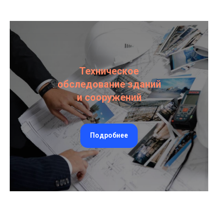
Техническое
обследование зданий
и сооружений
Подробнее