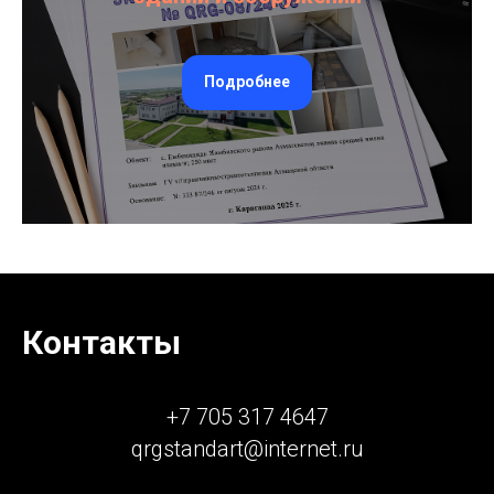
Подробнее
Контакты
+7 705 317 4647
qrgstandart@internet.ru