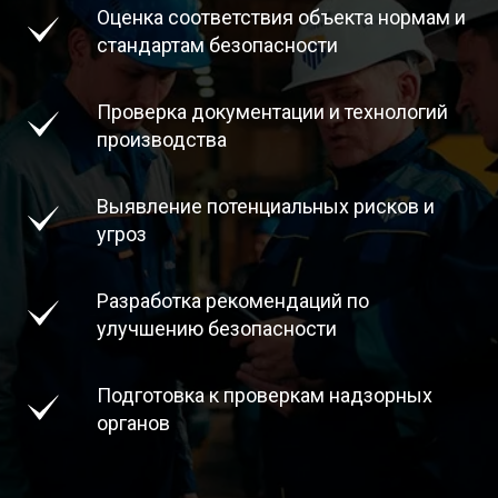
Оценка соответствия объекта нормам и
стандартам безопасности
Проверка документации и технологий
производства
Выявление потенциальных рисков и
угроз
Разработка рекомендаций по
улучшению безопасности
Подготовка к проверкам надзорных
органов