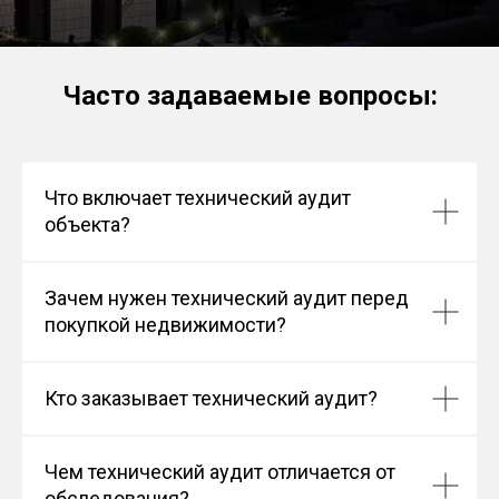
Часто задаваемые вопросы:
Что включает технический аудит
объекта?
Зачем нужен технический аудит перед
покупкой недвижимости?
Кто заказывает технический аудит?
Чем технический аудит отличается от
обследования?