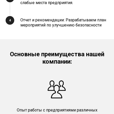
слабые места предприятия.
Отчет и рекомендации: Разрабатываем план
мероприятий по улучшению безопасности
Основные преимущества нашей
компании:
Опыт работы с предприятиями различных