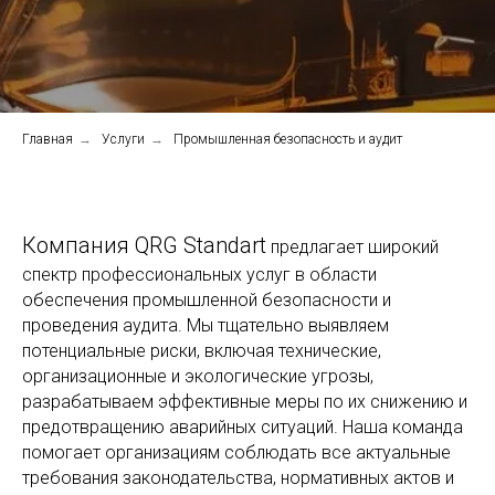
Главная
→
Услуги
→
Промышленная безопасность и аудит
Компания QRG Standart
предлагает широкий
спектр профессиональных услуг в области
обеспечения промышленной безопасности и
проведения аудита. Мы тщательно выявляем
потенциальные риски, включая технические,
организационные и экологические угрозы,
разрабатываем эффективные меры по их снижению и
предотвращению аварийных ситуаций. Наша команда
помогает организациям соблюдать все актуальные
требования законодательства, нормативных актов и