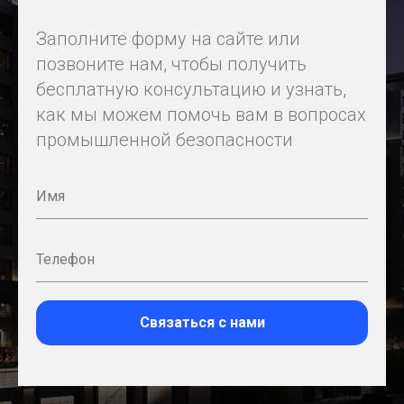
Заполните форму на сайте или
позвоните нам, чтобы получить
бесплатную консультацию и узнать,
как мы можем помочь вам в вопросах
промышленной безопасности
Связаться с нами