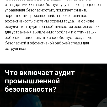
стандартами. Он способствует улучшению процессов
управления безопасностью, помогает снизить
вероятность происшествий, а также повышает
эффективность системы охраны труда. На основе
результатов аудита разрабатываются рекомендации
для устранения выявленных проблем и оптимизации
рабочих процессов, что способствует созданию
безопасной и эффективной рабочей среды для
сотрудников.
Что включает аудит
промышленной
безопасности?