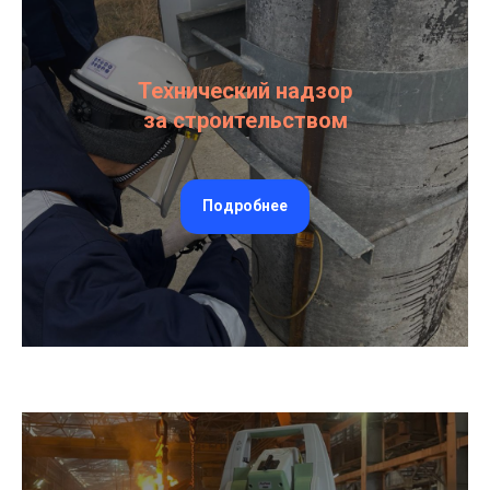
Технический надзор
за строительством
Подробнее