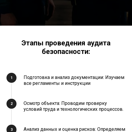
Этапы проведения аудита
безопасности:
Подготовка и анализ документации: Изучаем
все регламенты и инструкции
Осмотр объекта: Проводим проверку
условий труда и технологических процессов.
Анализ данных и оценка рисков: Определяем