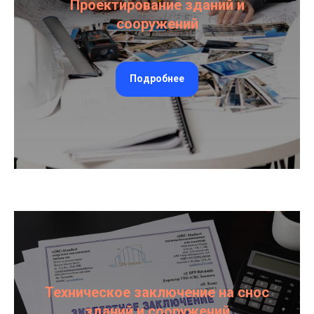
Проектирование зданий и
сооружений
Подробнее
Техническое заключение на снос
зданий и сооружений