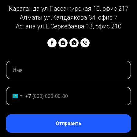
Караганда ул.Пассажирская 10, офис 217
Алматы ул.Калдаякова 34, офис 7
Астана ул.Е.Серкебаева 13, офис 210
+7
Отправить