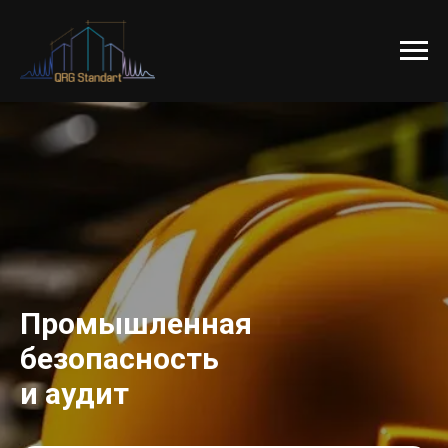
Промышленная
безопасность
и аудит