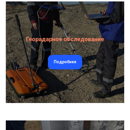
Георадарное обследование
Подробнее