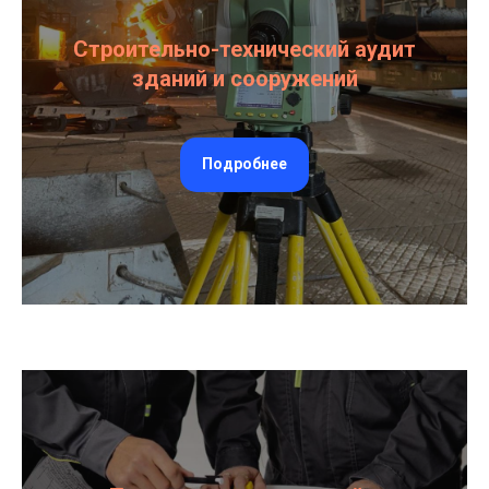
Строительно-технический аудит
зданий и сооружений
Подробнее