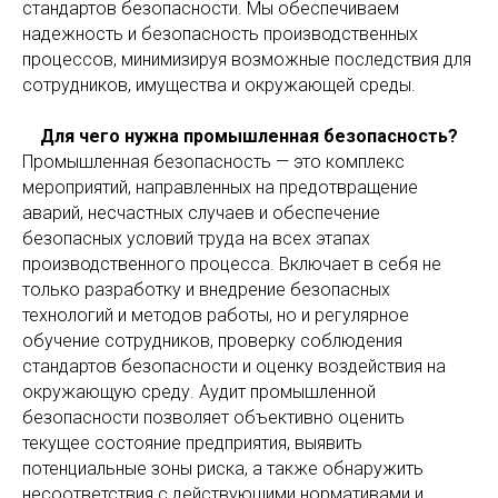
стандартов безопасности. Мы обеспечиваем
надежность и безопасность производственных
процессов, минимизируя возможные последствия для
сотрудников, имущества и окружающей среды.
Для чего нужна промышленная безопасность?
Промышленная безопасность — это комплекс
мероприятий, направленных на предотвращение
аварий, несчастных случаев и обеспечение
безопасных условий труда на всех этапах
производственного процесса. Включает в себя не
только разработку и внедрение безопасных
технологий и методов работы, но и регулярное
обучение сотрудников, проверку соблюдения
стандартов безопасности и оценку воздействия на
окружающую среду. Аудит промышленной
безопасности позволяет объективно оценить
текущее состояние предприятия, выявить
потенциальные зоны риска, а также обнаружить
несоответствия с действующими нормативами и