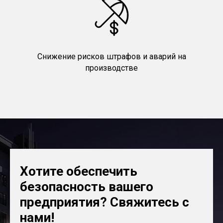
Снижение рисков штрафов и аварий на
производстве
Хотите обеспечить
безопасность вашего
предприятия? Свяжитесь с
нами!