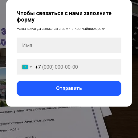
Чтобы связаться с нами заполните
форму
Наша команда свяжется с вами в кротчайшие сроки
+7
Отправить