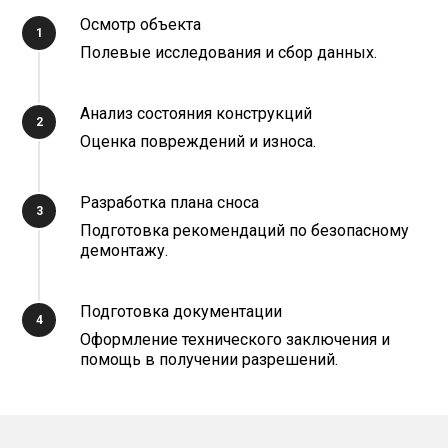
Осмотр объекта
Полевые исследования и сбор данных.
Анализ состояния конструкций
Оценка повреждений и износа.
Разработка плана сноса
Подготовка рекомендаций по безопасному
демонтажу.
Подготовка документации
Оформление технического заключения и
помощь в получении разрешений.