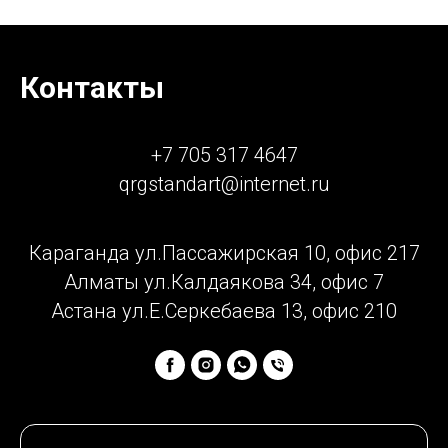
Контакты
+7 705 317 4647
qrgstandart@internet.ru
Караганда ул.Пассажирская 10, офис 217
Алматы ул.Калдаякова 34, офис 7
Астана ул.Е.Серкебаева 13, офис 210