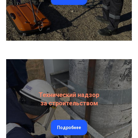
Технический надзор
за строительством
Подробнее