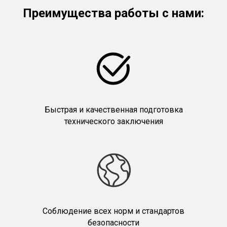
Преимущества работы с нами:
Быстрая и качественная подготовка
технического заключения
Соблюдение всех норм и стандартов
безопасности