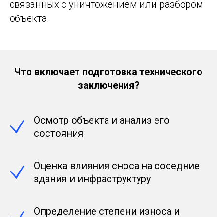
связанных с уничтожением или разбором
объекта.
Что включает подготовка технического
заключения?
Осмотр объекта и анализ его
состояния
Оценка влияния сноса на соседние
здания и инфраструктуру
Определение степени износа и