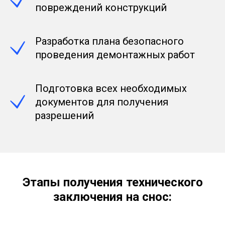
повреждений конструкций
Разработка плана безопасного
проведения демонтажных работ
Подготовка всех необходимых
документов для получения
разрешений
Этапы получения технического
заключения на снос: