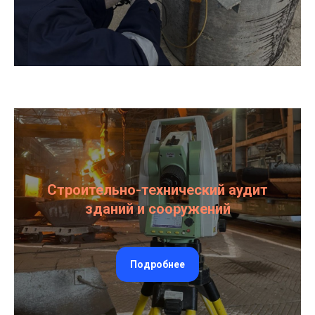
Строительно-технический аудит
зданий и сооружений
Подробнее