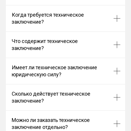
Когда требуется техническое
заключение?
Что содержит техническое
заключение?
Имеет ли техническое заключение
юридическую силу?
Сколько действует техническое
заключение?
Можно ли заказать техническое
заключение отдельно?