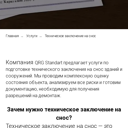
Главная
→
Услуги
→
Техническое заключение на снос
Компания
QRG Standart предлагает услуги по
подготовке технического заключения на снос зданий и
сооружений. Мы проводим комплексную оценку
состояния объекта, анализируем все риски и готовим
документацию, необходимую для получения
разрешений на демонтаж.
Зачем нужно техническое заключение на
снос?
Техническое заключение на снос — это