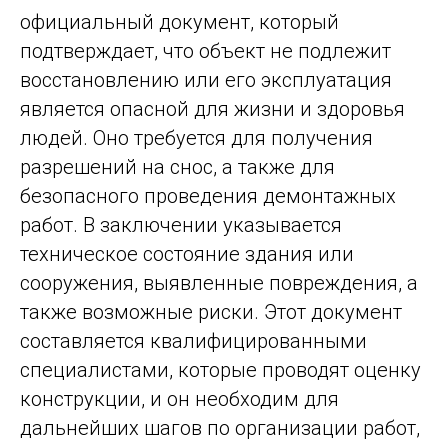
официальный документ, который
подтверждает, что объект не подлежит
восстановлению или его эксплуатация
является опасной для жизни и здоровья
людей. Оно требуется для получения
разрешений на снос, а также для
безопасного проведения демонтажных
работ. В заключении указывается
техническое состояние здания или
сооружения, выявленные повреждения, а
также возможные риски. Этот документ
составляется квалифицированными
специалистами, которые проводят оценку
конструкции, и он необходим для
дальнейших шагов по организации работ,