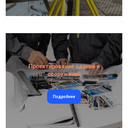
Проектирование зданий и
сооружений
Подробнее