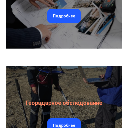
Подробнее
Георадарное обследование
Подробнее