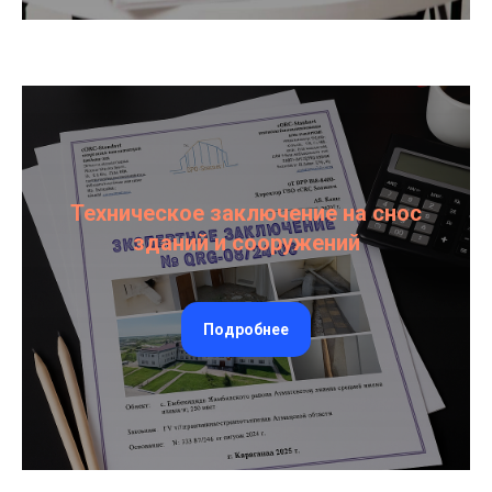
Техническое заключение на снос
зданий и сооружений
Подробнее