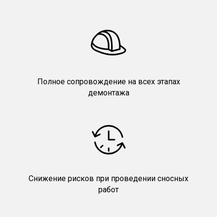
Полное сопровождение на всех этапах
демонтажа
Снижение рисков при проведении сносных
работ