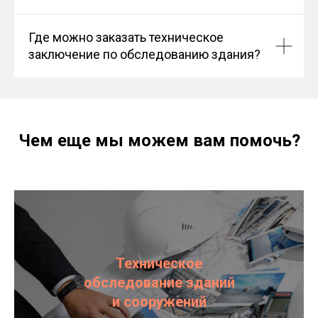
Где можно заказать техническое
заключение по обследованию здания?
Чем еще мы можем вам помочь?
Техническое
обследование зданий
и сооружений