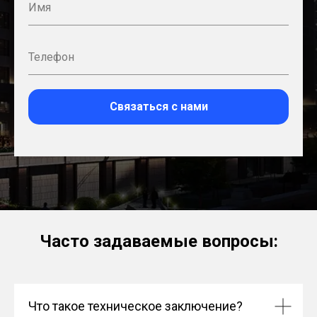
Связаться с нами
Часто задаваемые вопросы:
Что такое техническое заключение?