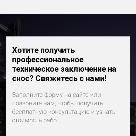
Хотите получить
профессиональное
техническое заключение на
снос?
Свяжитесь с нами!
Заполните форму на сайте или
позвоните нам, чтобы получить
бесплатную консультацию и узнать
стоимость работ